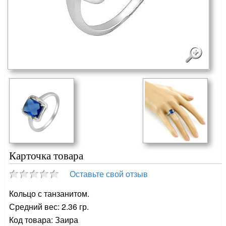
Карточка товара
Оставьте свой отзыв
Кольцо с танзанитом.
Средний вес: 2.36 гр.
Код товара: Заира