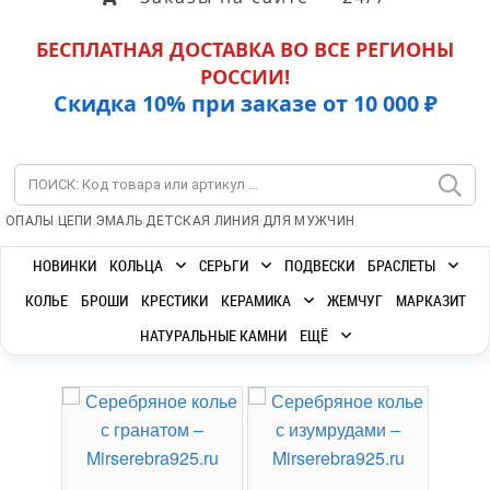
БЕСПЛАТНАЯ ДОСТАВКА ВО ВСЕ РЕГИОНЫ
РОССИИ!
Скидка 10% при заказе от 10 000 ₽
|
|
|
|
ОПАЛЫ
ЦЕПИ
ЭМАЛЬ
ДЕТСКАЯ ЛИНИЯ
ДЛЯ МУЖЧИН
НОВИНКИ
КОЛЬЦА
СЕРЬГИ
ПОДВЕСКИ
БРАСЛЕТЫ
КОЛЬЕ
БРОШИ
КРЕСТИКИ
КЕРАМИКА
ЖЕМЧУГ
МАРКАЗИТ
НАТУРАЛЬНЫЕ КАМНИ
ЕЩЁ