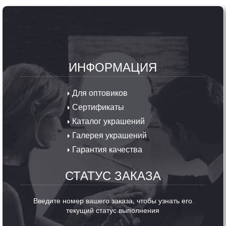
ИНФОРМАЦИЯ
Для оптовиков
Сертификаты
Каталог украшений
Галерея украшений
Гарантия качества
СТАТУС ЗАКАЗА
Введите номер вашего заказа, чтобы узнать его
текущий статус выполнения