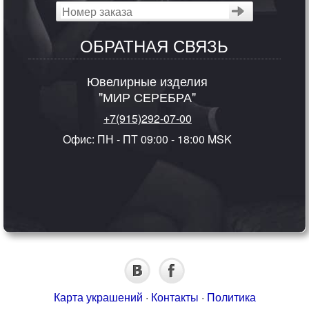
ОБРАТНАЯ СВЯЗЬ
Ювелирные изделия
"МИР СЕРЕБРА"
+7(915)292-07-00
Офис: ПН - ПТ 09:00 - 18:00 MSK
Карта украшений
·
Контакты
·
Политика