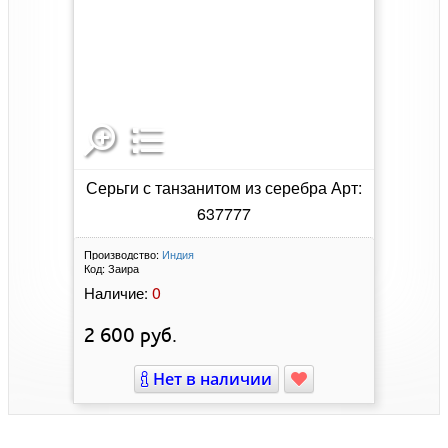
Серьги с танзанитом из серебра Арт:
637777
Производство:
Индия
Код:
Заира
0
Наличие:
2 600
руб.
Нет в наличии