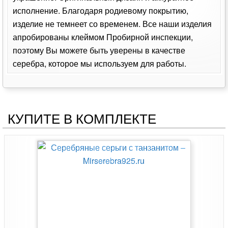
исполнение. Благодаря родиевому покрытию,
изделие не темнеет со временем. Все наши изделия
апробированы клеймом Пробирной инспекции,
поэтому Вы можете быть уверены в качестве
серебра, которое мы используем для работы.
КУПИТЕ В КОМПЛЕКТЕ