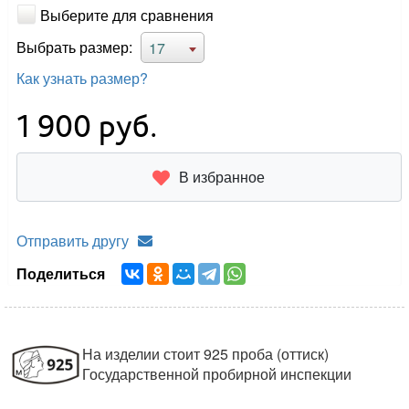
Выберите для сравнения
Выбрать размер:
17
Как узнать размер?
1 900
руб.
В избранное
Отправить другу
Поделиться
На изделии стоит 925 проба (оттиск)
Государственной пробирной инспекции