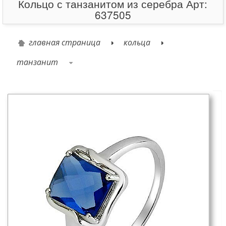
Кольцо с танзанитом из серебра Арт:
637505
главная страница
кольца
танзанит