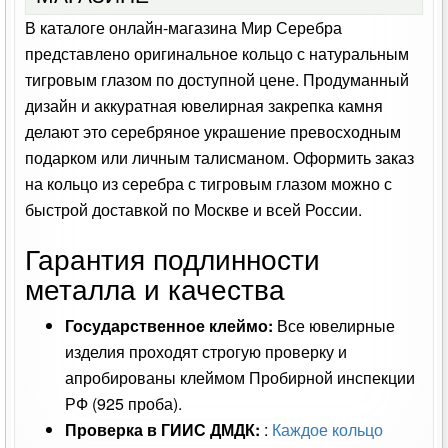
В каталоге онлайн-магазина Мир Серебра
представлено оригинальное кольцо с натуральным
тигровым глазом по доступной цене. Продуманный
дизайн и аккуратная ювелирная закрепка камня
делают это серебряное украшение превосходным
подарком или личным талисманом. Оформить заказ
на кольцо из серебра с тигровым глазом можно с
быстрой доставкой по Москве и всей России.
Гарантия подлинности
металла и качества
Государственное клеймо:
Все ювелирные
изделия проходят строгую проверку и
апробированы клеймом Пробирной инспекции
РФ (925 проба).
Проверка в ГИИС ДМДК:
:
Каждое кольцо