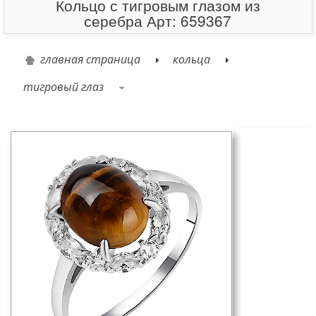
Кольцо с тигровым глазом из
серебра Арт: 659367
главная страница
кольца
тигровый глаз