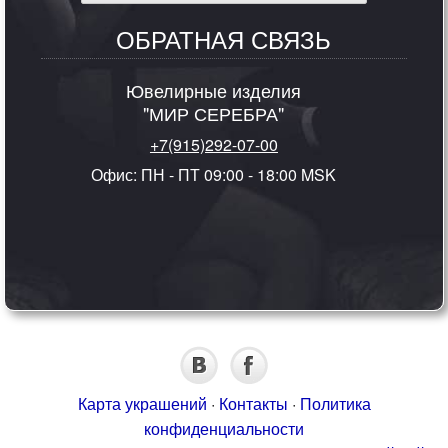
ОБРАТНАЯ СВЯЗЬ
Ювелирные изделия
"МИР СЕРЕБРА"
+7(915)292-07-00
Офис: ПН - ПТ 09:00 - 18:00 MSK
Карта украшений
·
Контакты
·
Политика
конфиденциальности