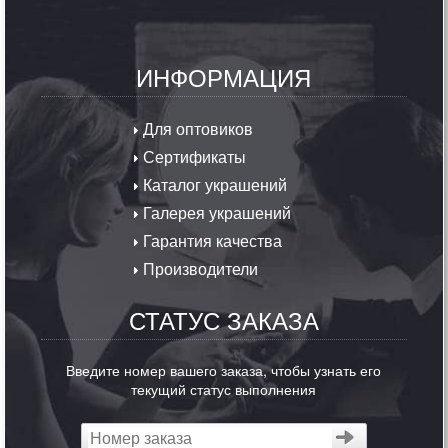
ИНФОРМАЦИЯ
Для оптовиков
Сертификаты
Каталог украшений
Галерея украшений
Гарантия качества
Производители
СТАТУС ЗАКАЗА
Введите номер вашего заказа, чтобы узнать его
текущий статус выполнения