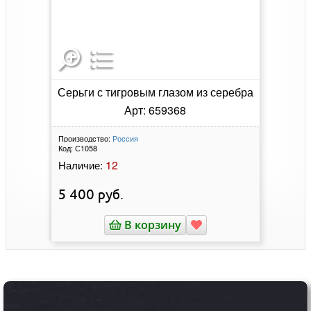
Серьги с тигровым глазом из серебра
Арт: 659368
Производство:
Россия
Код:
С1058
12
Наличие:
5 400
руб.
В корзину