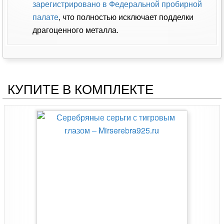
зарегистрировано в Федеральной пробирной
палате
, что полностью исключает подделки
драгоценного металла.
КУПИТЕ В КОМПЛЕКТЕ