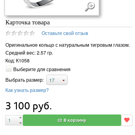
Карточка товара
Оставьте свой отзыв
Оригинальное кольцо с натуральным тигровым глазом.
Средний вес: 2.57 гр.
Код: К1058
Выберите для сравнения
Выбрать размер:
17
Как узнать размер?
3 100
руб.
В корзину