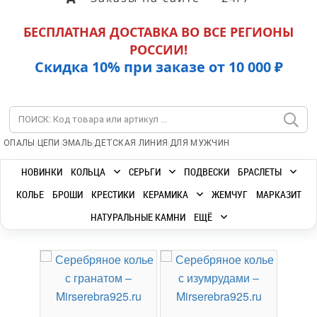
БЕСПЛАТНАЯ ДОСТАВКА ВО ВСЕ РЕГИОНЫ
РОССИИ!
Скидка 10% при заказе от 10 000 ₽
|
|
|
|
ОПАЛЫ
ЦЕПИ
ЭМАЛЬ
ДЕТСКАЯ ЛИНИЯ
ДЛЯ МУЖЧИН
НОВИНКИ
КОЛЬЦА
СЕРЬГИ
ПОДВЕСКИ
БРАСЛЕТЫ
КОЛЬЕ
БРОШИ
КРЕСТИКИ
КЕРАМИКА
ЖЕМЧУГ
МАРКАЗИТ
НАТУРАЛЬНЫЕ КАМНИ
ЕЩЁ