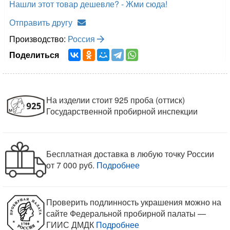
Нашли этот товар дешевле? - Жми сюда!
Отправить другу
Производство:
Россия
Поделиться
На изделии стоит 925 проба (оттиск)
Государственной пробирной инспекции
Бесплатная доставка в любую точку России
от 7 000 руб.
Подробнее
Проверить подлинность украшения можно на
сайте Федеральной пробирной палаты —
ГИИС ДМДК
Подробнее