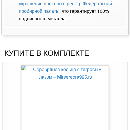
украшение внесено в реестр Федеральной
пробирной палаты
, что гарантирует 100%
подлинность металла.
КУПИТЕ В КОМПЛЕКТЕ