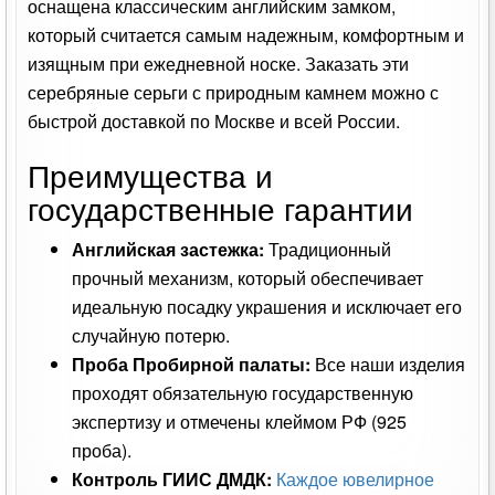
оснащена классическим английским замком,
который считается самым надежным, комфортным и
изящным при ежедневной носке. Заказать эти
серебряные серьги с природным камнем можно с
быстрой доставкой по Москве и всей России.
Преимущества и
государственные гарантии
Английская застежка:
Традиционный
прочный механизм, который обеспечивает
идеальную посадку украшения и исключает его
случайную потерю.
Проба Пробирной палаты:
Все наши изделия
проходят обязательную государственную
экспертизу и отмечены клеймом РФ (925
проба).
Контроль ГИИС ДМДК:
Каждое ювелирное