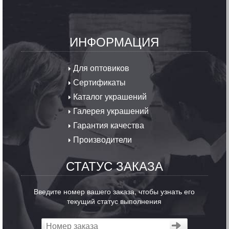
ИНФОРМАЦИЯ
Для оптовиков
Сертификаты
Каталог украшений
Галерея украшений
Гарантия качества
Производители
СТАТУС ЗАКАЗА
Введите номер вашего заказа, чтобы узнать его
текущий статус выполнения