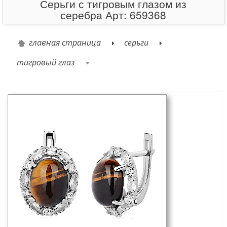
Серьги с тигровым глазом из
серебра Арт: 659368
главная страница
серьги
тигровый глаз