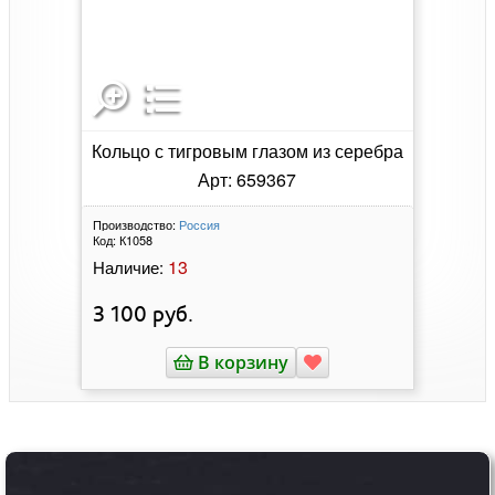
Кольцо с тигровым глазом из серебра
Арт: 659367
Производство:
Россия
Код:
К1058
13
Наличие:
3 100
руб.
В корзину