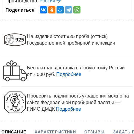
Производство:
Россия
Поделиться
На изделии стоит 925 проба (оттиск)
Государственной пробирной инспекции
Бесплатная доставка в любую точку России
от 7 000 руб.
Подробнее
Проверить подлинность украшения можно на
сайте Федеральной пробирной палаты —
ГИИС ДМДК
Подробнее
ОПИСАНИЕ
ХАРАКТЕРИСТИКИ
ОТЗЫВЫ
ЗАДАТЬ 