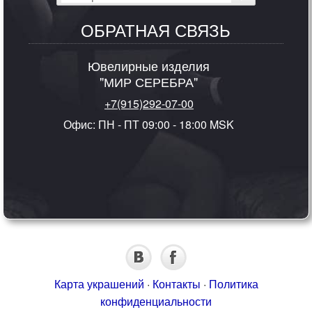
ОБРАТНАЯ СВЯЗЬ
Ювелирные изделия
"МИР СЕРЕБРА"
+7(915)292-07-00
Офис: ПН - ПТ 09:00 - 18:00 MSK
Карта украшений
·
Контакты
·
Политика
конфиденциальности