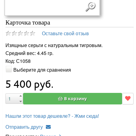
Карточка товара
Оставьте свой отзыв
Изящные серьги с натуральным тигровым.
Средний вес: 4.45 гр.
Код: С1058
Выберите для сравнения
5 400
руб.
В корзину
Нашли этот товар дешевле? - Жми сюда!
Отправить другу