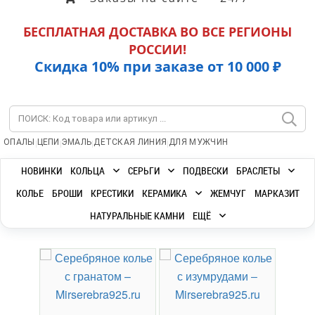
БЕСПЛАТНАЯ ДОСТАВКА ВО ВСЕ РЕГИОНЫ
РОССИИ!
Скидка 10% при заказе от 10 000 ₽
|
|
|
|
ОПАЛЫ
ЦЕПИ
ЭМАЛЬ
ДЕТСКАЯ ЛИНИЯ
ДЛЯ МУЖЧИН
НОВИНКИ
КОЛЬЦА
СЕРЬГИ
ПОДВЕСКИ
БРАСЛЕТЫ
КОЛЬЕ
БРОШИ
КРЕСТИКИ
КЕРАМИКА
ЖЕМЧУГ
МАРКАЗИТ
НАТУРАЛЬНЫЕ КАМНИ
ЕЩЁ