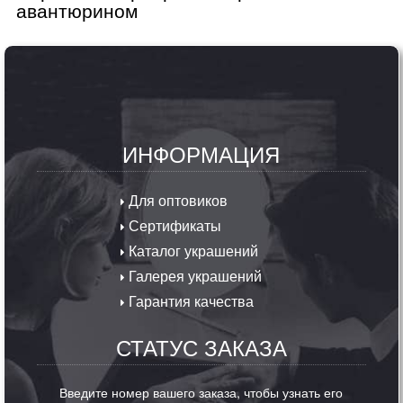
авантюрином
ИНФОРМАЦИЯ
Для оптовиков
Сертификаты
Каталог украшений
Галерея украшений
Гарантия качества
СТАТУС ЗАКАЗА
Введите номер вашего заказа, чтобы узнать его