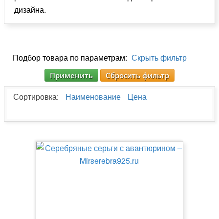
дизайна.
Подбор товара по параметрам:
Скрыть фильтр
Применить
Сбросить фильтр
Сортировка:
Наименование
Цена