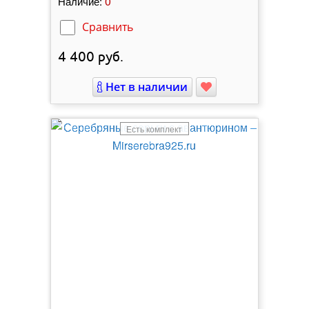
0
Наличие:
Сравнить
4 400
руб.
Нет в наличии
Есть комплект