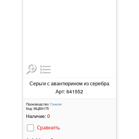
Серьги с авантюрином из серебра
Арт: 641552
Производство:
Гонконг
Код:
МЦВА175
0
Наличие:
Сравнить