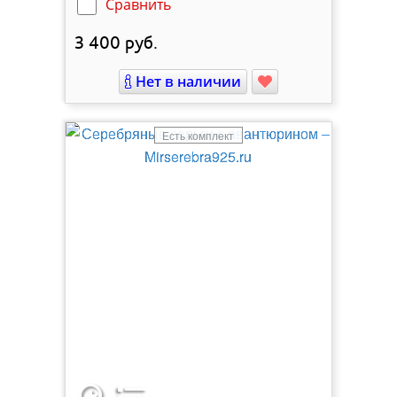
Сравнить
3 400
руб.
Нет в наличии
Есть комплект