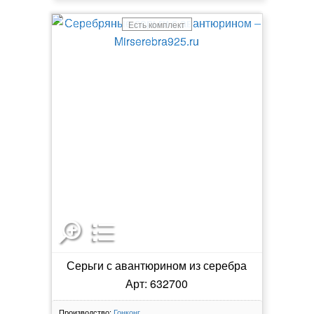
Есть комплект
Серьги с авантюрином из серебра
Арт: 632700
Производство:
Гонконг