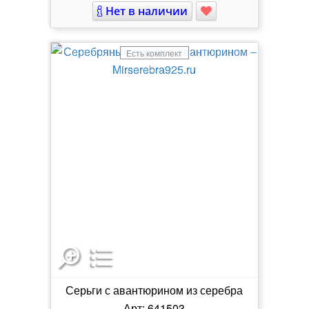
Нет в наличии
Есть комплект
Серьги с авантюрином из серебра
Арт: 641503