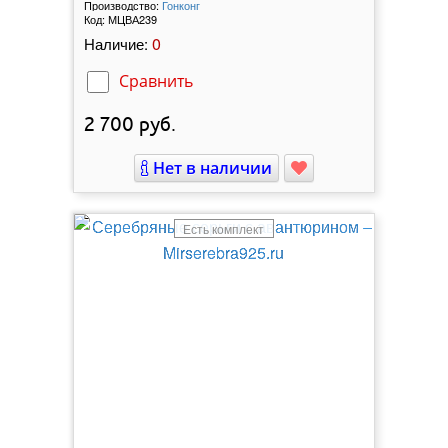
Производство:
Гонконг
Код:
МЦВА239
0
Наличие:
Сравнить
2 700
руб.
Нет в наличии
Есть комплект