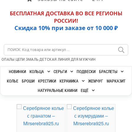
БЕСПЛАТНАЯ ДОСТАВКА ВО ВСЕ РЕГИОНЫ
РОССИИ!
Скидка 10% при заказе от 10 000 ₽
|
|
|
|
ОПАЛЫ
ЦЕПИ
ЭМАЛЬ
ДЕТСКАЯ ЛИНИЯ
ДЛЯ МУЖЧИН
НОВИНКИ
КОЛЬЦА
СЕРЬГИ
ПОДВЕСКИ
БРАСЛЕТЫ
КОЛЬЕ
БРОШИ
КРЕСТИКИ
КЕРАМИКА
ЖЕМЧУГ
МАРКАЗИТ
НАТУРАЛЬНЫЕ КАМНИ
ЕЩЁ