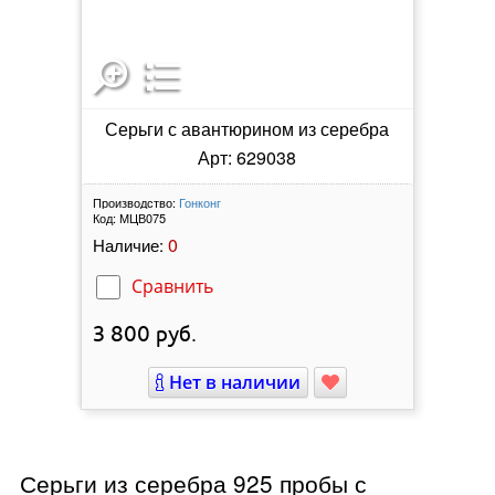
Серьги с авантюрином из серебра
Арт: 629038
Производство:
Гонконг
Код:
МЦВ075
0
Наличие:
Сравнить
3 800
руб.
Нет в наличии
Серьги из серебра 925 пробы с