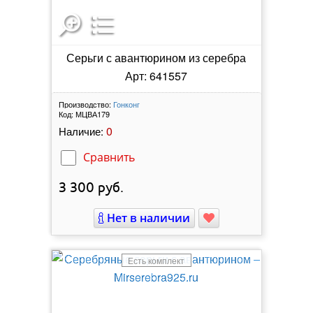
Серьги с авантюрином из серебра
Арт: 641557
Производство:
Гонконг
Код:
МЦВА179
0
Наличие:
Сравнить
3 300
руб.
Нет в наличии
Есть комплект