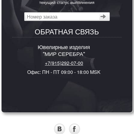
текущий статус выполнения
ОБРАТНАЯ СВЯЗЬ
Ювелирные изделия
"МИР СЕРЕБРА"
+7(915)292-07-00
Офис: ПН - ПТ 09:00 - 18:00 MSK