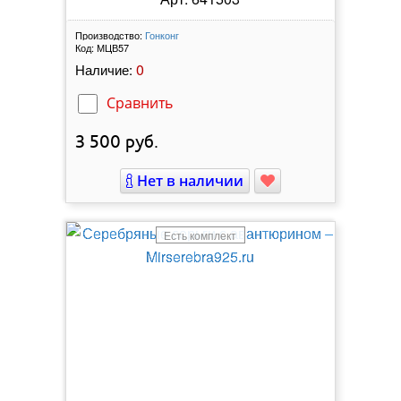
Производство:
Гонконг
Код:
МЦВ57
0
Наличие:
Сравнить
3 500
руб.
Нет в наличии
Есть комплект