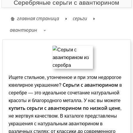
Серебряные серьги с авантюрином
главная страница
серьги
авантюрин
Ищете стильное, утонченное и при этом недорогое
ювелирное украшение?
в
Серьги с авантюрином
серебре — это идеальное сочетание натуральной
красоты и благородного металла. У нас вы можете
,
купить серьги с авантюрином
по низкой цене
не жертвуя качеством. В каталоге представлены
украшения с натуральным авантюрином в
различных стилях: от классики до современного