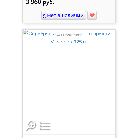
3 960
руб.
Нет в наличии
Есть комплект