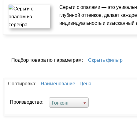
Серьги с опалами — это уникальн
глубиной оттенков, делает кажд
индивидуальность и изысканный 
Подбор товара по параметрам:
Скрыть фильтр
Сортировка:
Наименование
Цена
Производство:
Гонконг