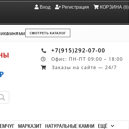
Вход
Регистрация
КОРЗИНА (0)
ми
камнями
СМОТРЕТЬ КАТАЛОГ
+7(915)292-07-00
ОНЫ
Офис: ПН-ПТ 09:00 – 18:00
Заказы на сайте — 24/7
₽
ЕМЧУГ
МАРКАЗИТ
НАТУРАЛЬНЫЕ КАМНИ
ЕЩЁ