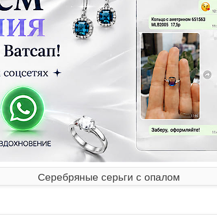
Серебряные серьги с опалом