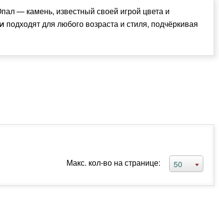
пал — камень, известный своей игрой цвета и
подходят для любого возраста и стиля, подчёркивая
и
Макс. кол-во на странице:
50