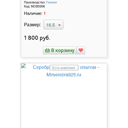
Производство:
Гонконг
Код:
МОВ0306
1
Наличие:
Размер:
16.5
1 800
руб.
В корзину
Есть комплект