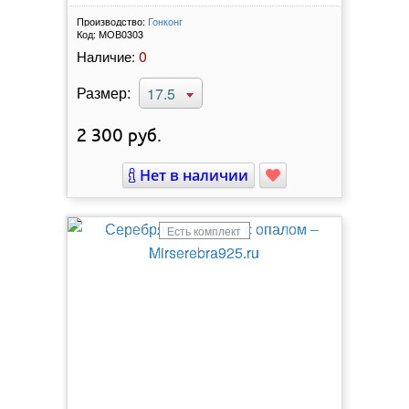
Производство:
Гонконг
Код:
МОВ0303
0
Наличие:
Размер:
17.5
2 300
руб.
Нет в наличии
Есть комплект