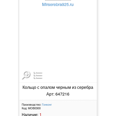
Кольцо с опалом черным из серебра
Арт: 647216
Производство:
Гонконг
Код:
МОВ0300
1
Наличие: