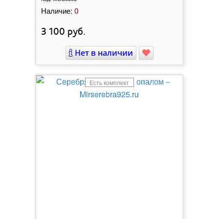
0
Наличие:
3 100
руб.
Нет в наличии
Есть комплект