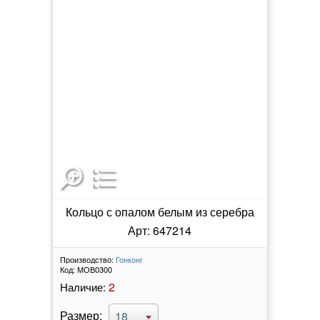
Кольцо с опалом белым из серебра
Арт: 647214
Производство:
Гонконг
Код:
МОВ0300
2
Наличие:
Размер:
18