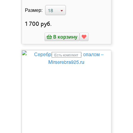
Размер:
18
1 700
руб.
В корзину
Есть комплект