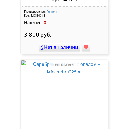
Производство:
Гонконг
Код:
МОВ0313
0
Наличие:
3 800
руб.
Нет в наличии
Есть комплект