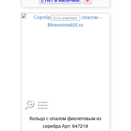
Есть комплект
Кольцо с опалом фиолетовым из
серебра Арт: 647219