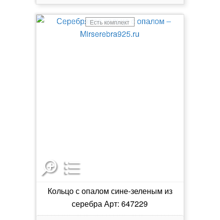
Есть комплект
Кольцо с опалом сине-зеленым из
серебра Арт: 647229