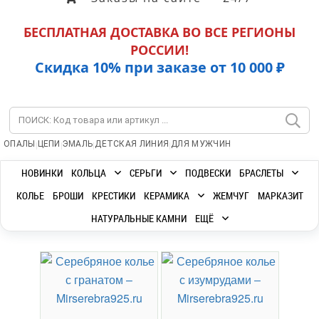
БЕСПЛАТНАЯ ДОСТАВКА ВО ВСЕ РЕГИОНЫ
РОССИИ!
Скидка 10% при заказе от 10 000 ₽
|
|
|
|
ОПАЛЫ
ЦЕПИ
ЭМАЛЬ
ДЕТСКАЯ ЛИНИЯ
ДЛЯ МУЖЧИН
НОВИНКИ
КОЛЬЦА
СЕРЬГИ
ПОДВЕСКИ
БРАСЛЕТЫ
КОЛЬЕ
БРОШИ
КРЕСТИКИ
КЕРАМИКА
ЖЕМЧУГ
МАРКАЗИТ
НАТУРАЛЬНЫЕ КАМНИ
ЕЩЁ