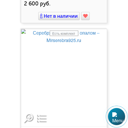
2 600
руб.
Нет в наличии
Есть комплект