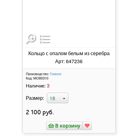
Кольцо с опалом белым из серебра
Арт: 647236
Производство:
Гонконг
Код:
МОВ0310
3
Наличие:
Размер:
18
2 100
руб.
В корзину