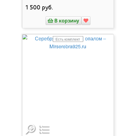
1 500
руб.
В корзину
Есть комплект