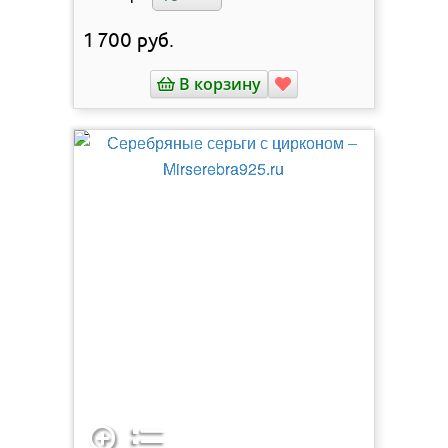
1 700
руб.
В корзину