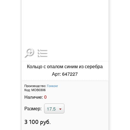
Кольцо с опалом синим из серебра
Арт: 647227
Производство:
Гонконг
Код:
МОВ0306
0
Наличие:
Размер:
17.5
3 100
руб.